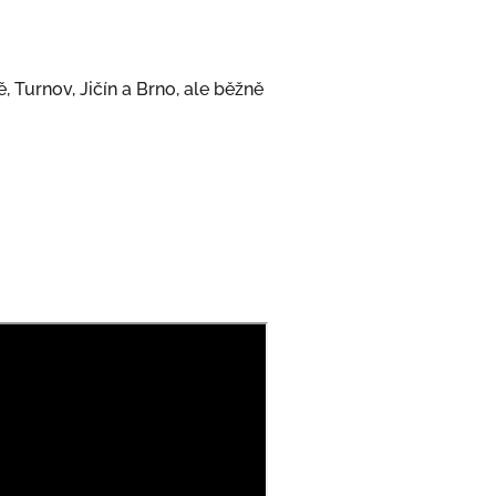
, Turnov, Jičín a Brno, ale běžně